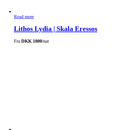
Read more
Lithos Lydia | Skala Eressos
Fra
DKK 1800
/nat