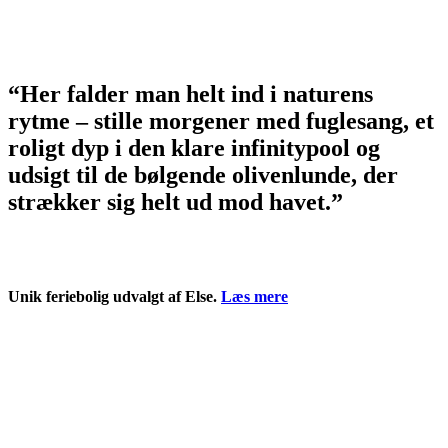
“Her falder man helt ind i naturens
rytme – stille morgener med fuglesang, et
roligt dyp i den klare infinitypool og
udsigt til de bølgende olivenlunde, der
strækker sig helt ud mod havet.”
Unik feriebolig udvalgt af Else.
Læs mere