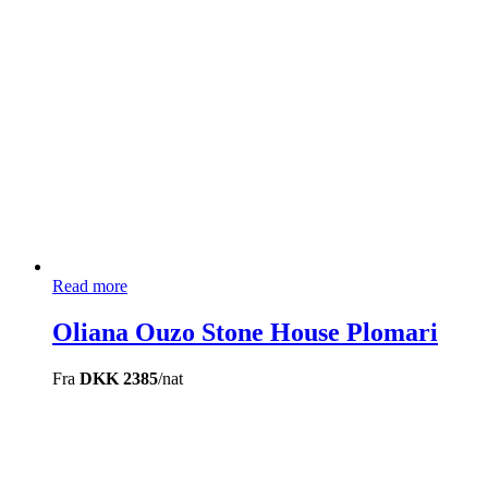
Read more
Oliana Ouzo Stone House Plomari
Fra
DKK 2385
/nat