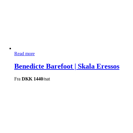
Read more
Benedicte Barefoot | Skala Eressos
Fra
DKK 1440
/nat