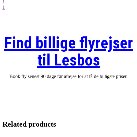
1
1
Find billige flyrejser
til Lesbos
Book fly senest 90 dage før afrejse for at få de billigste priser.
Related products