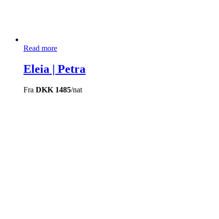
Read more
Eleia | Petra
Fra
DKK 1485
/nat