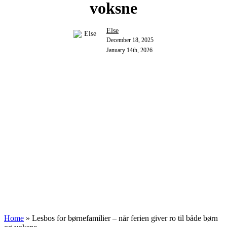
voksne
Else
December 18, 2025
January 14th, 2026
Home
»
Lesbos for børnefamilier – når ferien giver ro til både børn