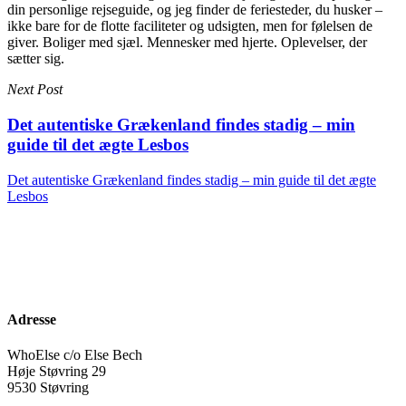
din personlige rejseguide, og jeg finder de feriesteder, du husker –
ikke bare for de flotte faciliteter og udsigten, men for følelsen de
giver. Boliger med sjæl. Mennesker med hjerte. Oplevelser, der
sætter sig.
Next Post
Det autentiske Grækenland findes stadig – min
guide til det ægte Lesbos
Det autentiske Grækenland findes stadig – min guide til det ægte
Lesbos
Adresse
WhoElse c/o Else Bech
Høje Støvring 29
9530 Støvring