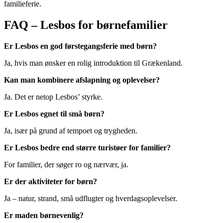
familieferie.
FAQ – Lesbos for børnefamilier
Er Lesbos en god førstegangsferie med børn?
Ja, hvis man ønsker en rolig introduktion til Grækenland.
Kan man kombinere afslapning og oplevelser?
Ja. Det er netop Lesbos’ styrke.
Er Lesbos egnet til små børn?
Ja, især på grund af tempoet og trygheden.
Er Lesbos bedre end større turistøer for familier?
For familier, der søger ro og nærvær, ja.
Er der aktiviteter for børn?
Ja – natur, strand, små udflugter og hverdagsoplevelser.
Er maden børnevenlig?